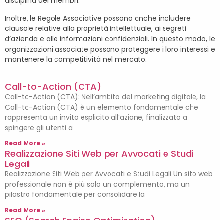
disciplina dei membri.
Inoltre, le Regole Associative possono anche includere
clausole relative alla proprietà intellettuale, ai segreti
d’azienda e alle informazioni confidenziali. In questo modo, le
organizzazioni associate possono proteggere i loro interessi e
mantenere la competitività nel mercato.
Call-to-Action (CTA)
Call-to-Action (CTA): Nell’ambito del marketing digitale, la
Call-to-Action (CTA) è un elemento fondamentale che
rappresenta un invito esplicito all’azione, finalizzato a
spingere gli utenti a
Read More »
Realizzazione Siti Web per Avvocati e Studi
Legali
Realizzazione Siti Web per Avvocati e Studi Legali Un sito web
professionale non è più solo un complemento, ma un
pilastro fondamentale per consolidare la
Read More »