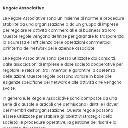
Regole Associative
Le Regole Associative sono un insieme di norme e procedure
stabilite da una organizzazione o da un gruppo di imprese
per regolare le attività commerciali e di business tra loro.
Queste regole vengono definite per garantire la trasparenza,
la sicurezza e l’efficienza delle operazioni commerciali
all’interno del network delle aziende associate.
Le Regole Associative sono spesso utilizzate dai consorzi,
dalle associazioni di imprese e dalle società cooperative per
regolare le relazioni tra i membri e garantire la coerenza
delle azioni. Queste regole possono variare in base alle
esigenze specifiche del network e alle attività che vengono
svolte.
In generale, le Regole Associative sono composte da una
serie di clausole e articoli che definiscono i diritti e i doveri
dei membri dell’organizzazione. Queste regole possono
essere utilizzate per stabilire gli obiettivi strategici della
società, le procedure operative, la gestione dei rischi e la