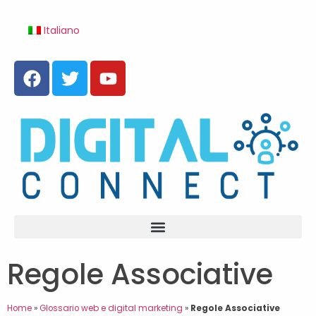
Italiano
Regole Associative
Home
»
Glossario web e digital marketing
»
Regole Associative