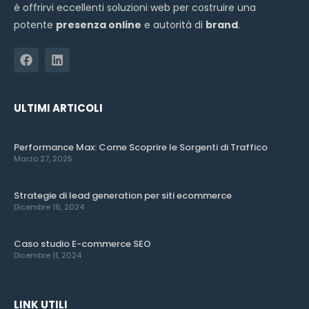
è offrirvi eccellenti soluzioni web per costruire una
potente
presenza online
e autorità di
brand
.
ULTIMI ARTICOLI
Performance Max: Come Scoprire le Sorgenti di Traffico
Marzo 27, 2025
Strategie di lead generation per siti ecommerce
Dicembre 16, 2024
Caso studio E-commerce SEO
Dicembre 11, 2024
LINK UTILI