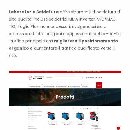
Laboratorio Saldatura
offre strumenti di saldatura di
alta qualità, incluse saldatrici MMA Inverter, MIG/MAG,
TIG, Taglio Plasma e accessori, rivolgendosi sia a
professionisti che artigiani e appassionati del fai-da-te.
La sfida principale era
migliorare il posizionamento
organico
e aumentare il traffico qualificato verso il
sito.