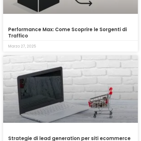
Performance Max: Come Scoprire le Sorgenti di
Traffico
Marzo 27, 2025
Strategie di lead generation per siti ecommerce