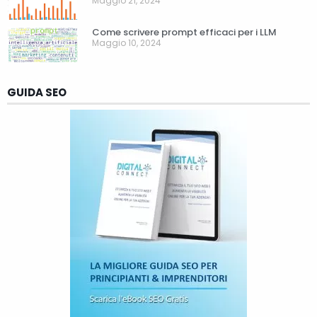
Maggio 21, 2024
Come scrivere prompt efficaci per i LLM
Maggio 10, 2024
GUIDA SEO