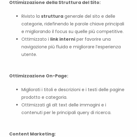
Ottimizzazione della Struttura del Sito:
Rivisto la
struttura
generale del sito e delle
categorie, ridefinendo le parole chiave principali
e migliorando il focus su quelle più competitive.
Ottimizzato i
link interni
per favorire una
navigazione più fluida e migliorare l’esperienza
utente.
Ottimizzazione On-Page:
Migliorati i titoli e descrizioni e i testi delle pagine
prodotto e categoria.
Ottimizzati gli alt text delle immagini e i
contenuti per le principali query di ricerca.
Content Marketing: