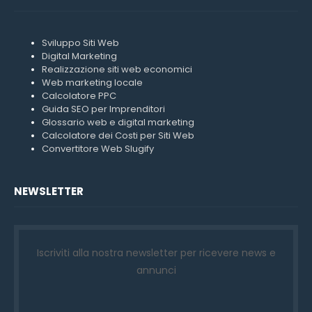
Sviluppo Siti Web
Digital Marketing
Realizzazione siti web economici
Web marketing locale
Calcolatore PPC
Guida SEO per Imprenditori
Glossario web e digital marketing
Calcolatore dei Costi per Siti Web
Convertitore Web Slugify
NEWSLETTER
Iscriviti alla nostra newsletter per ricevere news e
annunci