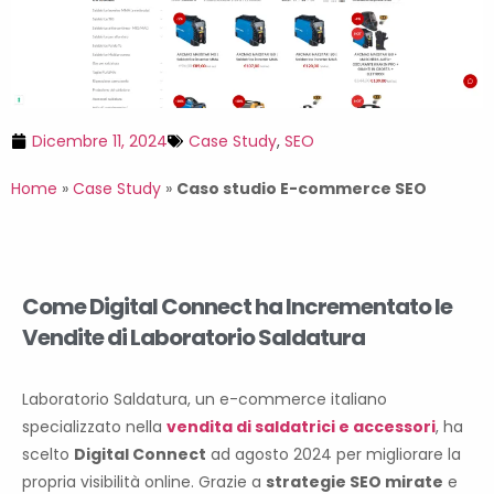
Dicembre 11, 2024
Case Study
,
SEO
Home
»
Case Study
»
Caso studio E-commerce SEO
Come Digital Connect ha Incrementato le
Vendite di Laboratorio Saldatura
Laboratorio Saldatura, un e-commerce italiano
specializzato nella
vendita di saldatrici e accessori
, ha
scelto
Digital Connect
ad agosto 2024 per migliorare la
propria visibilità online. Grazie a
strategie SEO mirate
e