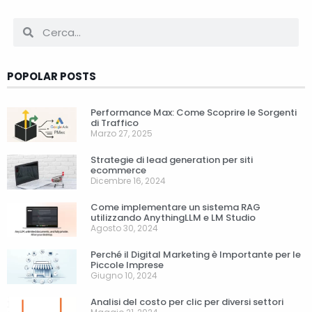
POPOLAR POSTS
Performance Max: Come Scoprire le Sorgenti
di Traffico
Marzo 27, 2025
Strategie di lead generation per siti
ecommerce
Dicembre 16, 2024
Come implementare un sistema RAG
utilizzando AnythingLLM e LM Studio
Agosto 30, 2024
Perché il Digital Marketing è Importante per le
Piccole Imprese
Giugno 10, 2024
Analisi del costo per clic per diversi settori