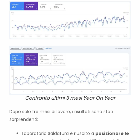
Confronto ultimi 3 mesi Year On Year
Dopo solo tre mesi di lavoro, i risultati sono stati
sorprendenti:
Laboratorio Saldatura è riuscito a
posizionare le