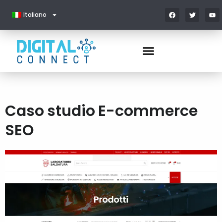
Italiano
Caso studio E-commerce
SEO