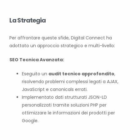
La Strategia
Per affrontare queste sfide, Digital Connect ha
adottato un approccio strategico e multi-livello:
SEO Tecnica Avanzata:
Eseguito un
audit tecnico approfondito
,
risolvendo problemi complessi legati a AJAX,
JavaScript e canonicals errati.
Implementato dati strutturati JSON-LD
personalizzati tramite soluzioni PHP per
ottimizzare le informazioni dei prodotti per
Google.