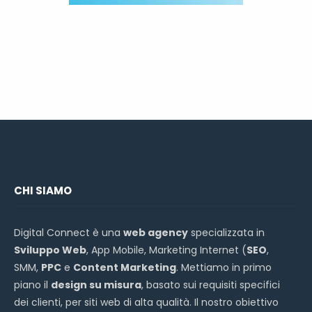
CHI SIAMO
Digital Connect è una
web agency
specializzata in
Sviluppo Web
, App Mobile, Marketing Internet (
SEO
,
SMM,
PPC
e
Content Marketing
. Mettiamo in primo
piano il
design su misura
, basato sui requisiti specifici
dei clienti, per siti web di alta qualità. Il nostro obiettivo