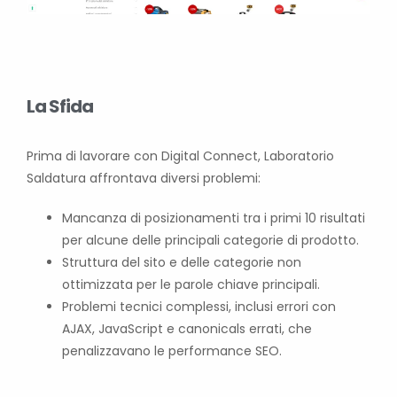
La Sfida
Prima di lavorare con Digital Connect, Laboratorio
Saldatura affrontava diversi problemi:
Mancanza di posizionamenti tra i primi 10 risultati
per alcune delle principali categorie di prodotto.
Struttura del sito e delle categorie non
ottimizzata per le parole chiave principali.
Problemi tecnici complessi, inclusi errori con
AJAX, JavaScript e canonicals errati, che
penalizzavano le performance SEO.