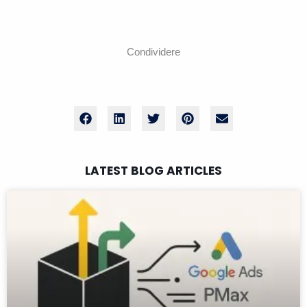
Condividere
LATEST BLOG ARTICLES