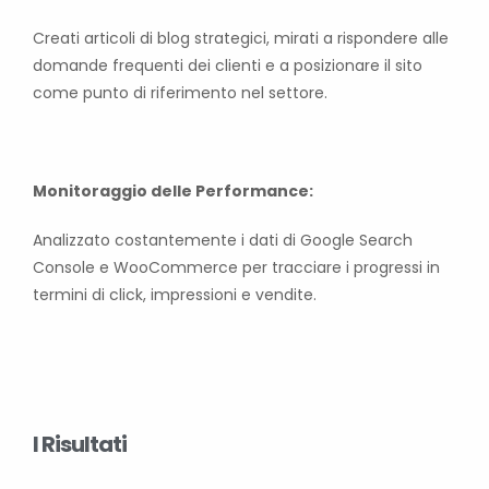
Creati articoli di blog strategici, mirati a rispondere alle
domande frequenti dei clienti e a posizionare il sito
come punto di riferimento nel settore.
Monitoraggio delle Performance:
Analizzato costantemente i dati di Google Search
Console e WooCommerce per tracciare i progressi in
termini di click, impressioni e vendite.
I Risultati