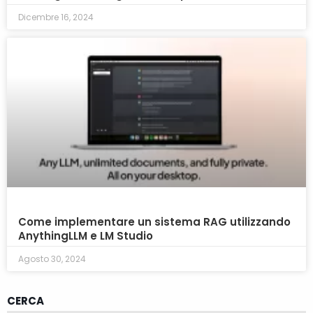
Dicembre 16, 2024
Come implementare un sistema RAG utilizzando
AnythingLLM e LM Studio
Agosto 30, 2024
CERCA