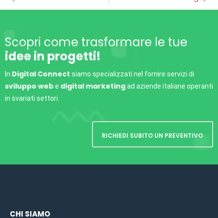
Scopri come trasformare le tue
idee in progetti!
Digital Connect
In
siamo specializzati nel fornire servizi di
sviluppo web
digital marketing
e
ad aziende italiane operanti
in svariati settori.
RICHIEDI SUBITO UN PREVENTIVO
CHI SIAMO