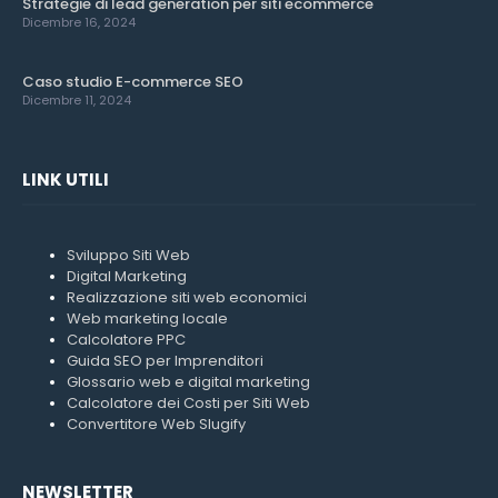
Strategie di lead generation per siti ecommerce
Dicembre 16, 2024
Caso studio E-commerce SEO
Dicembre 11, 2024
LINK UTILI
Sviluppo Siti Web
Digital Marketing
Realizzazione siti web economici
Web marketing locale
Calcolatore PPC
Guida SEO per Imprenditori
Glossario web e digital marketing
Calcolatore dei Costi per Siti Web
Convertitore Web Slugify
NEWSLETTER