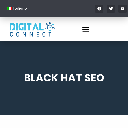
Italiano
BLACK HAT SEO