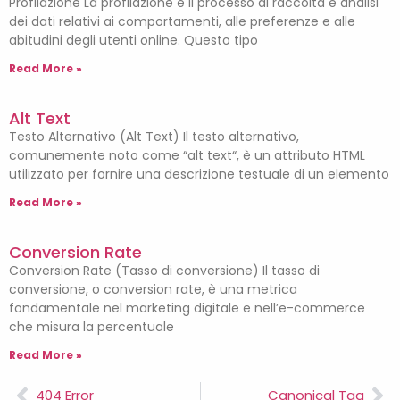
Profilazione La profilazione è il processo di raccolta e analisi
dei dati relativi ai comportamenti, alle preferenze e alle
abitudini degli utenti online. Questo tipo
Read More »
Alt Text
Testo Alternativo (Alt Text) Il testo alternativo,
comunemente noto come “alt text“, è un attributo HTML
utilizzato per fornire una descrizione testuale di un elemento
Read More »
Conversion Rate
Conversion Rate (Tasso di conversione) Il tasso di
conversione, o conversion rate, è una metrica
fondamentale nel marketing digitale e nell’e-commerce
che misura la percentuale
Read More »
404 Error
Canonical Tag