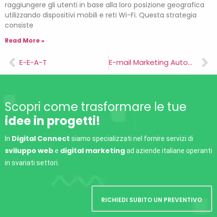
raggiungere gli utenti in base alla loro posizione geografica
utilizzando dispositivi mobili e reti Wi-Fi. Questa strategia
consiste
Read More »
E-E-A-T
E-mail Marketing Automation
Scopri come trasformare le tue
idee in progetti!
Digital Connect
In
siamo specializzati nel fornire servizi di
sviluppo web
digital marketing
e
ad aziende italiane operanti
in svariati settori.
RICHIEDI SUBITO UN PREVENTIVO