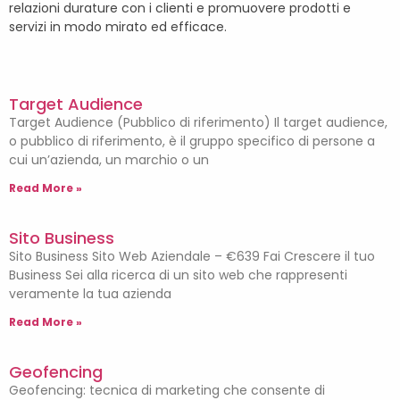
relazioni durature con i clienti e promuovere prodotti e
servizi in modo mirato ed efficace.
Target Audience
Target Audience (Pubblico di riferimento) Il target audience,
o pubblico di riferimento, è il gruppo specifico di persone a
cui un’azienda, un marchio o un
Read More »
Sito Business
Sito Business Sito Web Aziendale – €639 Fai Crescere il tuo
Business Sei alla ricerca di un sito web che rappresenti
veramente la tua azienda
Read More »
Geofencing
Geofencing: tecnica di marketing che consente di