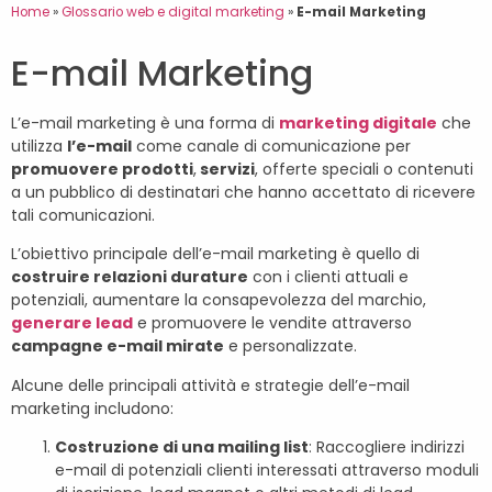
Home
»
Glossario web e digital marketing
»
E-mail Marketing
E-mail Marketing
L’e-mail marketing è una forma di
marketing digitale
che
utilizza
l’e-mail
come canale di comunicazione per
promuovere prodotti
,
servizi
, offerte speciali o contenuti
a un pubblico di destinatari che hanno accettato di ricevere
tali comunicazioni.
L’obiettivo principale dell’e-mail marketing è quello di
costruire relazioni durature
con i clienti attuali e
potenziali, aumentare la consapevolezza del marchio,
generare lead
e promuovere le vendite attraverso
campagne e-mail mirate
e personalizzate.
Alcune delle principali attività e strategie dell’e-mail
marketing includono:
Costruzione di una mailing list
: Raccogliere indirizzi
e-mail di potenziali clienti interessati attraverso moduli