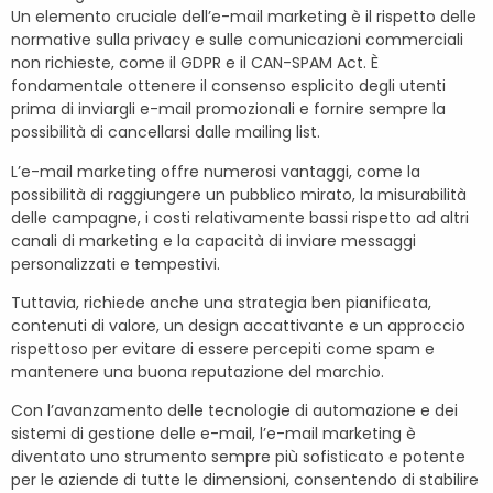
Un elemento cruciale dell’e-mail marketing è il rispetto delle
normative sulla privacy e sulle comunicazioni commerciali
non richieste, come il GDPR e il CAN-SPAM Act. È
fondamentale ottenere il consenso esplicito degli utenti
prima di inviargli e-mail promozionali e fornire sempre la
possibilità di cancellarsi dalle mailing list.
L’e-mail marketing offre numerosi vantaggi, come la
possibilità di raggiungere un pubblico mirato, la misurabilità
delle campagne, i costi relativamente bassi rispetto ad altri
canali di marketing e la capacità di inviare messaggi
personalizzati e tempestivi.
Tuttavia, richiede anche una strategia ben pianificata,
contenuti di valore, un design accattivante e un approccio
rispettoso per evitare di essere percepiti come spam e
mantenere una buona reputazione del marchio.
Con l’avanzamento delle tecnologie di automazione e dei
sistemi di gestione delle e-mail, l’e-mail marketing è
diventato uno strumento sempre più sofisticato e potente
per le aziende di tutte le dimensioni, consentendo di stabilire