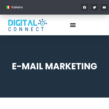
Italiano
E-MAIL MARKETING