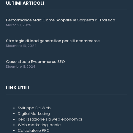
ULTIMI ARTICOLI
Performance Max: Come Scoprire le Sorgenti di Traffico
Marzo 27, 2025
Strategie di lead generation per siti ecommerce
Dicembre 16, 2024
Caso studio E-commerce SEO
Dicembre 11, 2024
LINK UTILI
Sviluppo Siti Web
Digital Marketing
Realizzazione siti web economici
Web marketing locale
Calcolatore PPC