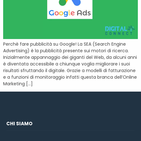
Perchè fare pubblicità su Google! La SEA (Search Engine
Advertising) è la pubblicità presente sui motori di ricerca.
Inizialmente appannaggio dei giganti del Web, da alcuni anni
è diventata accessibile a chiunque voglia migliorare i suoi
risultati sfruttando il digitale. Grazie a modelli di fatturazione
e a funzioni di monitoraggio infatti questa branca dell’Online
Marketing […]
CHI SIAMO