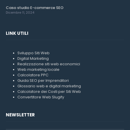
Caso studio E-commerce SEO
Dicembre 11, 2024
LINK UTILI
Sviluppo Siti Web
Digital Marketing
Realizzazione siti web economici
Web marketing locale
Calcolatore PPC
Guida SEO per Imprenditori
Glossario web e digital marketing
Calcolatore dei Costi per Siti Web
Convertitore Web Slugify
NEWSLETTER