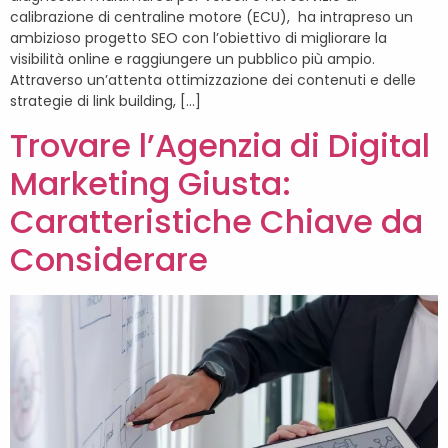
calibrazione di centraline motore (ECU), ha intrapreso un
ambizioso progetto SEO con l’obiettivo di migliorare la
visibilità online e raggiungere un pubblico più ampio.
Attraverso un’attenta ottimizzazione dei contenuti e delle
strategie di link building, […]
Trovare l’Agenzia di Digital
Marketing Giusta:
Caratteristiche Chiave da
Considerare