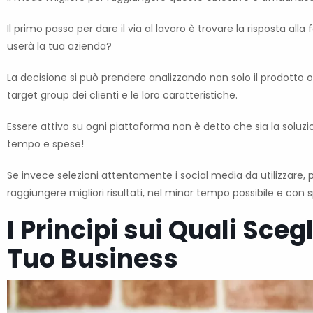
Il primo passo per dare il via al lavoro è trovare la risposta a
userà la tua azienda?
La decisione si può prendere analizzando non solo il prodotto o
target group dei clienti e le loro caratteristiche.
Essere attivo su ogni piattaforma non è detto che sia la soluzi
tempo e spese!
Se invece selezioni attentamente i social media da utilizzare, 
raggiungere migliori risultati, nel minor tempo possibile e con s
I Principi sui Quali Sceg
Tuo Business