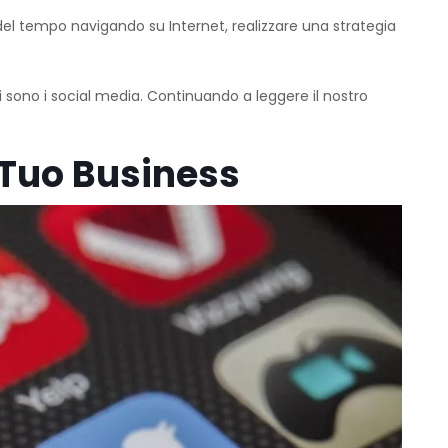
del tempo navigando su Internet, realizzare una strategia
li sono i social media. Continuando a leggere il nostro
l Tuo Business