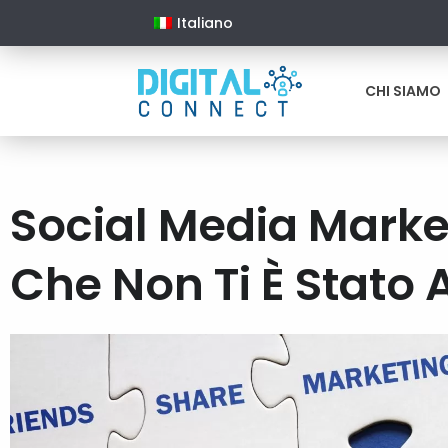
Italiano
CHI SIAMO
Social Media Market
Che Non Ti È Stato 