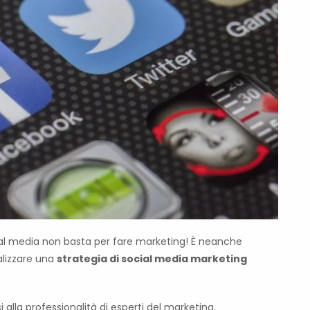
cial media non basta per fare marketing! È neanche
ealizzare una
strategia di social media marketing
alla professionalità di esperti del marketing.