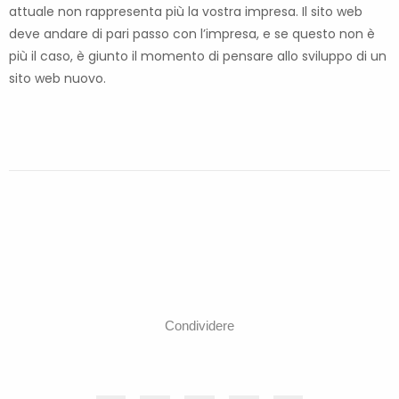
attuale non rappresenta più la vostra impresa. Il sito web
deve andare di pari passo con l’impresa, e se questo non è
più il caso, è giunto il momento di pensare allo sviluppo di un
sito web nuovo.
Condividere