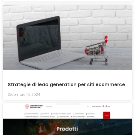
Strategie di lead generation per siti ecommerce
Dicembre 16, 2024