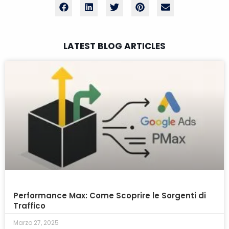
LATEST BLOG ARTICLES
Performance Max: Come Scoprire le Sorgenti di
Traffico
Marzo 27, 2025