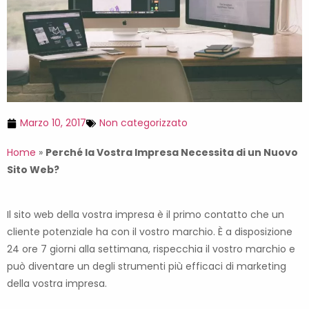
Marzo 10, 2017
Non categorizzato
Home
»
Perché la Vostra Impresa Necessita di un Nuovo
Sito Web?
Il sito web della vostra impresa è il primo contatto che un
cliente potenziale ha con il vostro marchio. È a disposizione
24 ore 7 giorni alla settimana, rispecchia il vostro marchio e
può diventare un degli strumenti più efficaci di marketing
della vostra impresa.