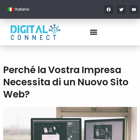
Italiano
Perché la Vostra Impresa
Necessita di un Nuovo Sito
Web?