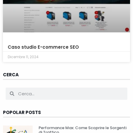
Caso studio E-commerce SEO
Dicembre 11, 2024
CERCA
POPOLAR POSTS
Performance Max: Come Scoprire le Sorgenti
di Traffico