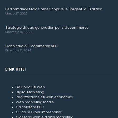
Performance Max: Come Scoprire le Sorgenti di Traffico
Marzo 27, 2025
Strategie di lead generation per siti ecommerce
Dicembre 16, 2024
Caso studio E-commerce SEO
Dicembre 11, 2024
LINK UTILI
Sviluppo Siti Web
Digital Marketing
Realizzazione siti web economici
Web marketing locale
Calcolatore PPC
Guida SEO per Imprenditori
Glossario web e digital marketing