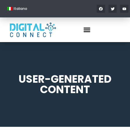
Italiano
USER-GENERATED
CONTENT