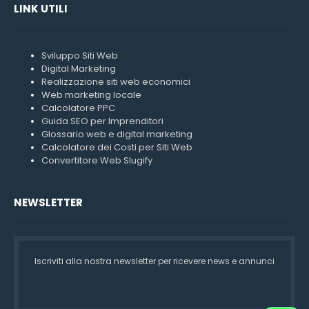
LINK UTILI
Sviluppo Siti Web
Digital Marketing
Realizzazione siti web economici
Web marketing locale
Calcolatore PPC
Guida SEO per Imprenditori
Glossario web e digital marketing
Calcolatore dei Costi per Siti Web
Convertitore Web Slugify
NEWSLETTER
Iscriviti alla nostra newsletter per ricevere news e annunci