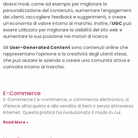
diversi modi, come ad esempio per migliorare la
personalizzazione del contenuto, aumentare l’engagement
dei clienti, raccogliere feedback e suggerimenti, o creare
un’economia di valore intorno al marchio. Inoltre, l’
UGC
può
essere utilizzato per migliorare la visibilità del sito web e
aumentare la sua posizione nei motori di ricerca.
Gli
User-Generated Content
sono contenuti online che
rappresentano l’opinione e la creatività degli utenti stessi,
che può aiutare le aziende a creare una comunità attiva e
coinvolta intorno al marchio.
E-Commerce
E-Commerce L’e-commerce, o commercio elettronico, si
riferisce all’acquisto e alla vendita di beni o servizi attraverso
Internet. Questa pratica ha rivoluzionato il modo in cui
Read More »