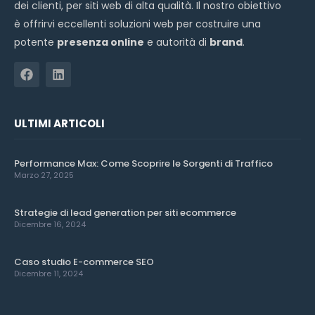
dei clienti, per siti web di alta qualità. Il nostro obiettivo
è offrirvi eccellenti soluzioni web per costruire una
potente
presenza online
e autorità di
brand
.
ULTIMI ARTICOLI
Performance Max: Come Scoprire le Sorgenti di Traffico
Marzo 27, 2025
Strategie di lead generation per siti ecommerce
Dicembre 16, 2024
Caso studio E-commerce SEO
Dicembre 11, 2024