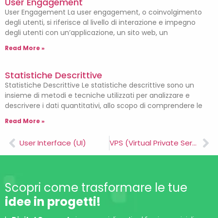
User Engagement
User Engagement La user engagement, o coinvolgimento
degli utenti, si riferisce al livello di interazione e impegno
degli utenti con un’applicazione, un sito web, un
Read More »
Statistiche Descrittive
Statistiche Descrittive Le statistiche descrittive sono un
insieme di metodi e tecniche utilizzati per analizzare e
descrivere i dati quantitativi, allo scopo di comprendere le
Read More »
User Interface (UI)
VPS (Virtual Private Server)
Scopri come trasformare le tue
idee in progetti!