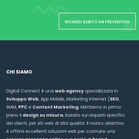
RICHIEDI SUBITO UN PREVENTIVO
CHI SIAMO
Digital Connect è una
web agency
specializzata in
Sviluppo Web
, App Mobile, Marketing Internet (
SEO
,
SMM,
PPC
e
Content Marketing
. Mettiamo in primo
piano il
design su misura
, basato sui requisiti specifici
dei clienti, per siti web di alta qualità. Il nostro obiettivo
è offrirvi eccellenti soluzioni web per costruire una