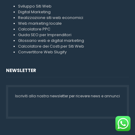
Sviluppo Siti Web
Digital Marketing
Realizzazione siti web economici
Web marketing locale
Calcolatore PPC
Guida SEO per Imprenditori
Glossario web e digital marketing
Calcolatore dei Costi per Siti Web
Convertitore Web Slugify
NEWSLETTER
Iscriviti alla nostra newsletter per ricevere news e annunci