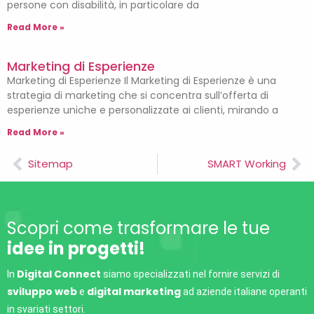
persone con disabilità, in particolare da
Read More »
Marketing di Esperienze
Marketing di Esperienze Il Marketing di Esperienze è una
strategia di marketing che si concentra sull’offerta di
esperienze uniche e personalizzate ai clienti, mirando a
Read More »
Sitemap
SMART Working
Scopri come trasformare le tue
idee in progetti!
Digital Connect
In
siamo specializzati nel fornire servizi di
sviluppo web
digital marketing
e
ad aziende italiane operanti
in svariati settori.