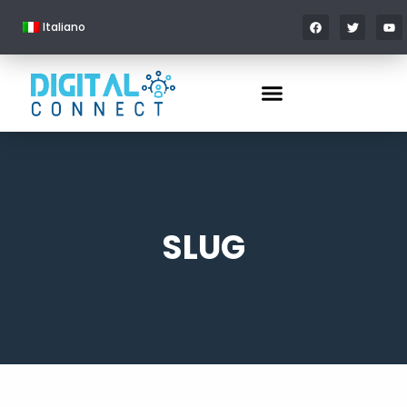
Italiano
SLUG