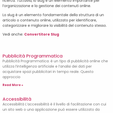
ricerca. Tuttavia, lo slug è un elemento importante per
l’organizzazione e la gestione dei contenuti online.
Lo slug è un elemento fondamentale della struttura di un
articolo o contenuto online, utilizzato per identificare,
categorizzare e migliorare la visibilità del contenuto stesso.
Vedi anche:
Convertitore Slug
Pubblicità Programmatica
Pubblicità Programmatica: è un tipo di pubblicità online che
utilizza l’intelligenza artificiale e l’analisi dei dati per
acquistare spazi pubblicitari in tempo reale. Questo
approccio
Read More »
Accessibilità
Accessibilità L’accessibilità è il livello di facilitazione con cui
un sito web o una applicazione può essere utilizzato da