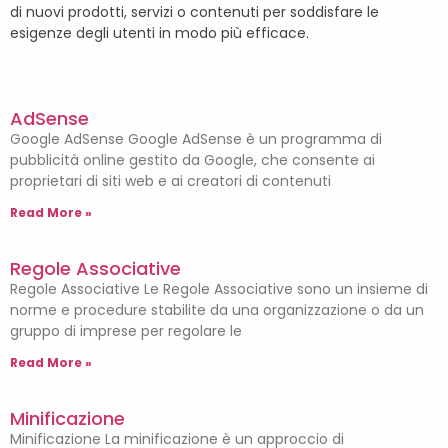
di nuovi prodotti, servizi o contenuti per soddisfare le
esigenze degli utenti in modo più efficace.
AdSense
Google AdSense Google AdSense è un programma di
pubblicità online gestito da Google, che consente ai
proprietari di siti web e ai creatori di contenuti
Read More »
Regole Associative
Regole Associative Le Regole Associative sono un insieme di
norme e procedure stabilite da una organizzazione o da un
gruppo di imprese per regolare le
Read More »
Minificazione
Minificazione La minificazione è un approccio di