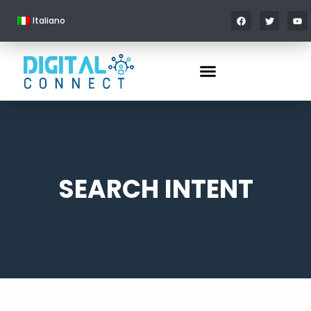
Italiano
SEARCH INTENT