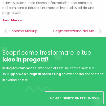
ottimizzazione delle risorse informatiche che consiste
nell’eliminare o ridurre il numero di byte utilizzati da una
pagina web,
Read More »
Schema Markup
Segmentazione del Mercato
Scopri come trasformare le tue
idee in progetti!
Digital Connect
In
siamo specializzati nel fornire servizi di
sviluppo web
digital marketing
e
ad aziende italiane operanti
in svariati settori.
RICHIEDI SUBITO UN PREVENTIVO