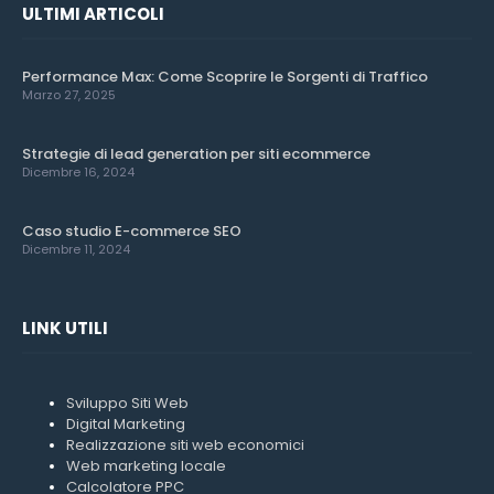
ULTIMI ARTICOLI
Performance Max: Come Scoprire le Sorgenti di Traffico
Marzo 27, 2025
Strategie di lead generation per siti ecommerce
Dicembre 16, 2024
Caso studio E-commerce SEO
Dicembre 11, 2024
LINK UTILI
Sviluppo Siti Web
Digital Marketing
Realizzazione siti web economici
Web marketing locale
Calcolatore PPC