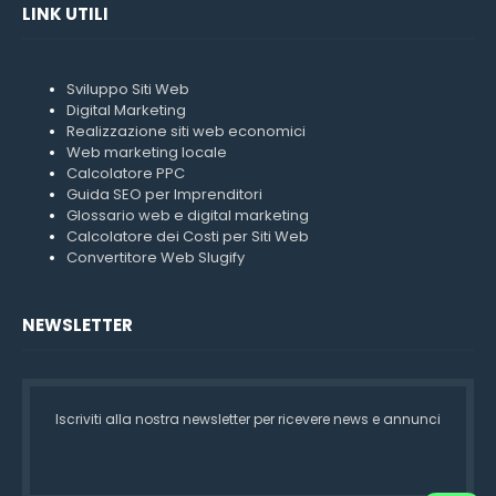
LINK UTILI
Sviluppo Siti Web
Digital Marketing
Realizzazione siti web economici
Web marketing locale
Calcolatore PPC
Guida SEO per Imprenditori
Glossario web e digital marketing
Calcolatore dei Costi per Siti Web
Convertitore Web Slugify
NEWSLETTER
Iscriviti alla nostra newsletter per ricevere news e annunci