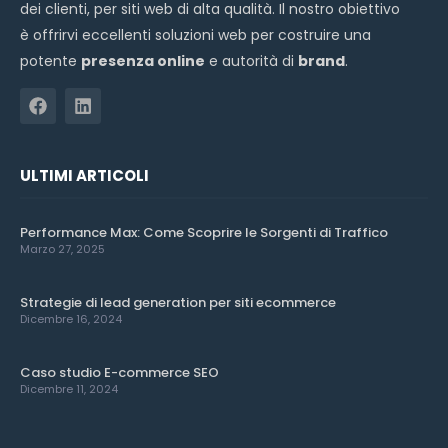
dei clienti, per siti web di alta qualità. Il nostro obiettivo
è offrirvi eccellenti soluzioni web per costruire una
potente
presenza online
e autorità di
brand
.
ULTIMI ARTICOLI
Performance Max: Come Scoprire le Sorgenti di Traffico
Marzo 27, 2025
Strategie di lead generation per siti ecommerce
Dicembre 16, 2024
Caso studio E-commerce SEO
Dicembre 11, 2024