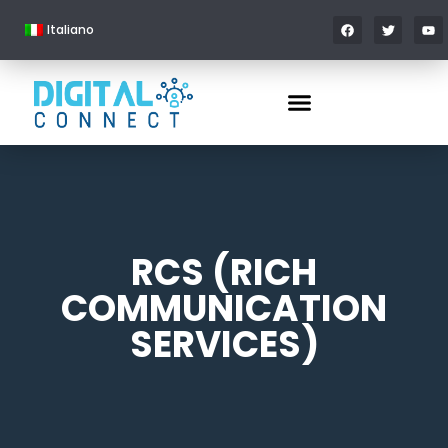
Italiano
RCS (RICH
COMMUNICATION
SERVICES)