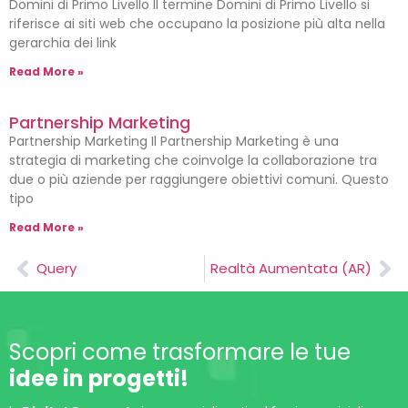
Domini di Primo Livello Il termine Domini di Primo Livello si
riferisce ai siti web che occupano la posizione più alta nella
gerarchia dei link
Read More »
Partnership Marketing
Partnership Marketing Il Partnership Marketing è una
strategia di marketing che coinvolge la collaborazione tra
due o più aziende per raggiungere obiettivi comuni. Questo
tipo
Read More »
Query
Realtà Aumentata (AR)
Scopri come trasformare le tue
idee in progetti!