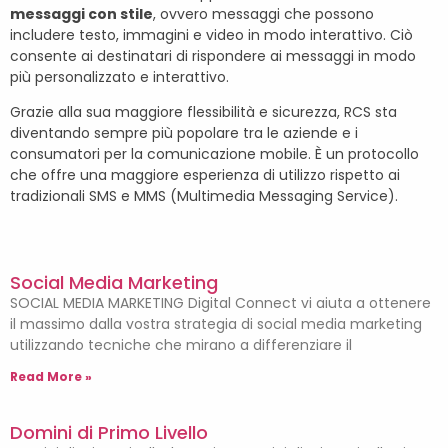
messaggi con stile
, ovvero messaggi che possono
includere testo, immagini e video in modo interattivo. Ciò
consente ai destinatari di rispondere ai messaggi in modo
più personalizzato e interattivo.
Grazie alla sua maggiore flessibilità e sicurezza, RCS sta
diventando sempre più popolare tra le aziende e i
consumatori per la comunicazione mobile. È un protocollo
che offre una maggiore esperienza di utilizzo rispetto ai
tradizionali SMS e MMS (Multimedia Messaging Service).
Social Media Marketing
SOCIAL MEDIA MARKETING Digital Connect vi aiuta a ottenere
il massimo dalla vostra strategia di social media marketing
utilizzando tecniche che mirano a differenziare il
Read More »
Domini di Primo Livello