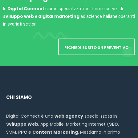
Digital Connect
In
siamo specializzati nel fornire servizi di
sviluppo web
digital marketing
e
ad aziende italiane operanti
in svariati settori.
RICHIEDI SUBITO UN PREVENTIVO
CHI SIAMO
Digital Connect è una
web agency
specializzata in
Sviluppo Web
, App Mobile, Marketing Internet (
SEO
,
SMM,
PPC
e
Content Marketing
. Mettiamo in primo