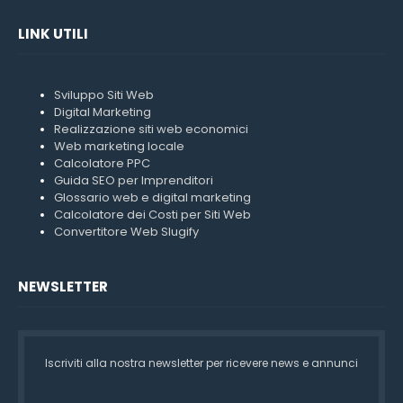
LINK UTILI
Sviluppo Siti Web
Digital Marketing
Realizzazione siti web economici
Web marketing locale
Calcolatore PPC
Guida SEO per Imprenditori
Glossario web e digital marketing
Calcolatore dei Costi per Siti Web
Convertitore Web Slugify
NEWSLETTER
Iscriviti alla nostra newsletter per ricevere news e annunci