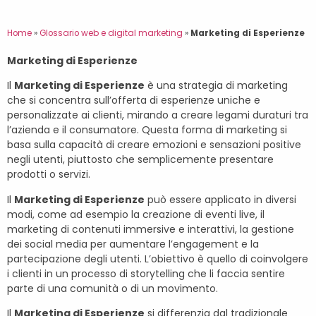
Home
»
Glossario web e digital marketing
»
Marketing di Esperienze
Marketing di Esperienze
Il
Marketing di Esperienze
è una strategia di marketing
che si concentra sull’offerta di esperienze uniche e
personalizzate ai clienti, mirando a creare legami duraturi tra
l’azienda e il consumatore. Questa forma di marketing si
basa sulla capacità di creare emozioni e sensazioni positive
negli utenti, piuttosto che semplicemente presentare
prodotti o servizi.
Il
Marketing di Esperienze
può essere applicato in diversi
modi, come ad esempio la creazione di eventi live, il
marketing di contenuti immersive e interattivi, la gestione
dei social media per aumentare l’engagement e la
partecipazione degli utenti. L’obiettivo è quello di coinvolgere
i clienti in un processo di storytelling che li faccia sentire
parte di una comunità o di un movimento.
Il
Marketing di Esperienze
si differenzia dal tradizionale