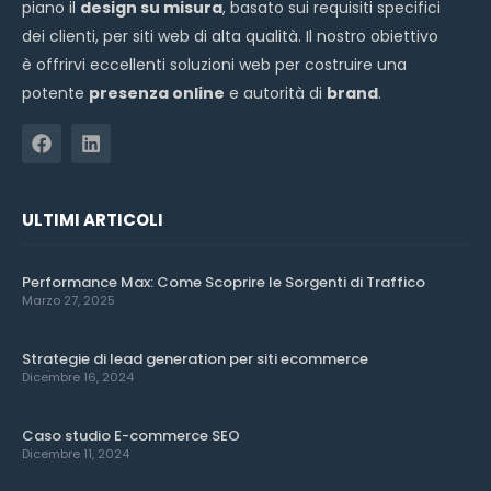
piano il
design su misura
, basato sui requisiti specifici
dei clienti, per siti web di alta qualità. Il nostro obiettivo
è offrirvi eccellenti soluzioni web per costruire una
potente
presenza online
e autorità di
brand
.
ULTIMI ARTICOLI
Performance Max: Come Scoprire le Sorgenti di Traffico
Marzo 27, 2025
Strategie di lead generation per siti ecommerce
Dicembre 16, 2024
Caso studio E-commerce SEO
Dicembre 11, 2024