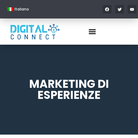
Italiano
MARKETING DI
ESPERIENZE