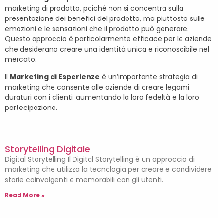
marketing di prodotto, poiché non si concentra sulla
presentazione dei benefici del prodotto, ma piuttosto sulle
emozioni e le sensazioni che il prodotto può generare.
Questo approccio è particolarmente efficace per le aziende
che desiderano creare una identità unica e riconoscibile nel
mercato.
Il
Marketing di Esperienze
è un’importante strategia di
marketing che consente alle aziende di creare legami
duraturi con i clienti, aumentando la loro fedeltà e la loro
partecipazione.
Storytelling Digitale
Digital Storytelling Il Digital Storytelling è un approccio di
marketing che utilizza la tecnologia per creare e condividere
storie coinvolgenti e memorabili con gli utenti.
Read More »