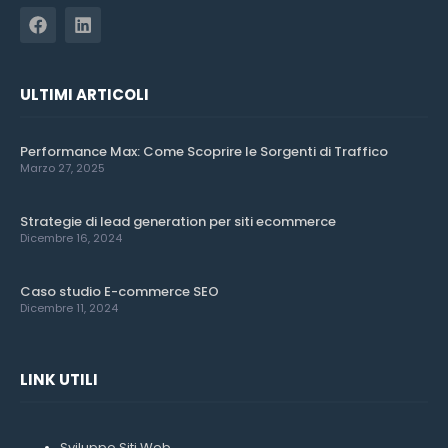
ULTIMI ARTICOLI
Performance Max: Come Scoprire le Sorgenti di Traffico
Marzo 27, 2025
Strategie di lead generation per siti ecommerce
Dicembre 16, 2024
Caso studio E-commerce SEO
Dicembre 11, 2024
LINK UTILI
Sviluppo Siti Web