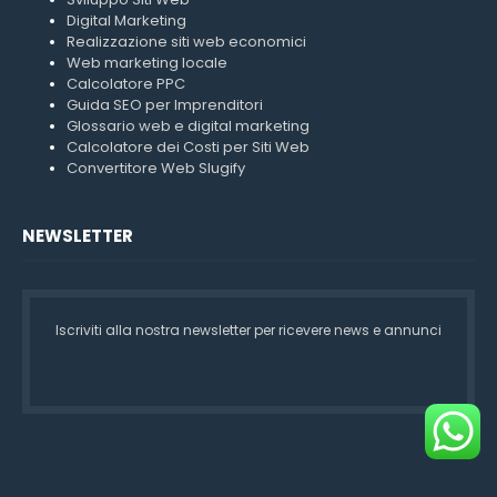
Digital Marketing
Realizzazione siti web economici
Web marketing locale
Calcolatore PPC
Guida SEO per Imprenditori
Glossario web e digital marketing
Calcolatore dei Costi per Siti Web
Convertitore Web Slugify
NEWSLETTER
Iscriviti alla nostra newsletter per ricevere news e annunci