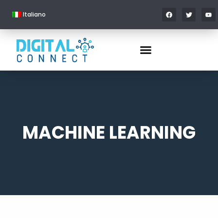
Italiano
MACHINE LEARNING