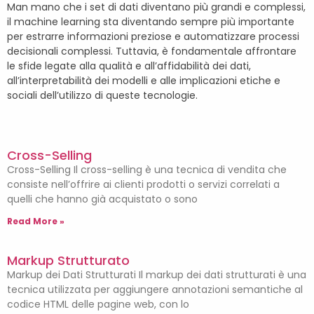
Man mano che i set di dati diventano più grandi e complessi,
il machine learning sta diventando sempre più importante
per estrarre informazioni preziose e automatizzare processi
decisionali complessi. Tuttavia, è fondamentale affrontare
le sfide legate alla qualità e all’affidabilità dei dati,
all’interpretabilità dei modelli e alle implicazioni etiche e
sociali dell’utilizzo di queste tecnologie.
Cross-Selling
Cross-Selling Il cross-selling è una tecnica di vendita che
consiste nell’offrire ai clienti prodotti o servizi correlati a
quelli che hanno già acquistato o sono
Read More »
Markup Strutturato
Markup dei Dati Strutturati Il markup dei dati strutturati è una
tecnica utilizzata per aggiungere annotazioni semantiche al
codice HTML delle pagine web, con lo