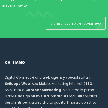
in svariati settori.
RICHIEDI SUBITO UN PREVENTIVO
CHI SIAMO
Digital Connect è una
web agency
specializzata in
Sviluppo Web
, App Mobile, Marketing Internet (
SEO
,
SMM,
PPC
e
Content Marketing
. Mettiamo in primo
piano il
design su misura
, basato sui requisiti specifici
dei clienti, per siti web di alta qualità. Il nostro obiettivo