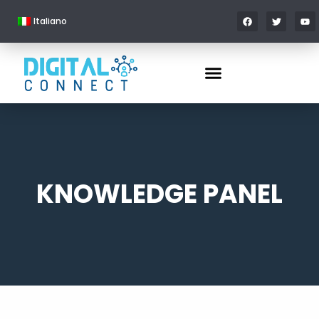
Italiano
KNOWLEDGE PANEL