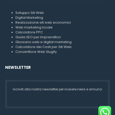
Sviluppo Siti Web
Digital Marketing
Realizzazione siti web economici
Web marketing locale
Calcolatore PPC
Guida SEO per Imprenditori
Glossario web e digital marketing
Calcolatore dei Costi per Siti Web
Convertitore Web Slugify
NEWSLETTER
Iscriviti alla nostra newsletter per ricevere news e annunci