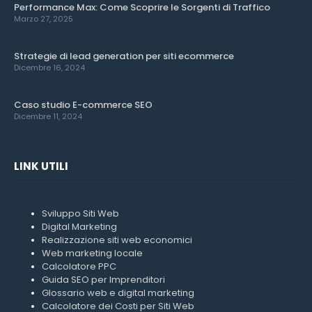
Performance Max: Come Scoprire le Sorgenti di Traffico
Marzo 27, 2025
Strategie di lead generation per siti ecommerce
Dicembre 16, 2024
Caso studio E-commerce SEO
Dicembre 11, 2024
LINK UTILI
Sviluppo Siti Web
Digital Marketing
Realizzazione siti web economici
Web marketing locale
Calcolatore PPC
Guida SEO per Imprenditori
Glossario web e digital marketing
Calcolatore dei Costi per Siti Web