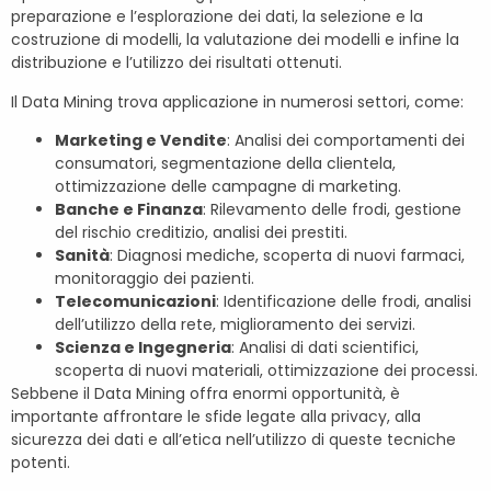
preparazione e l’esplorazione dei dati, la selezione e la
costruzione di modelli, la valutazione dei modelli e infine la
distribuzione e l’utilizzo dei risultati ottenuti.
Il Data Mining trova applicazione in numerosi settori, come:
Marketing e Vendite
: Analisi dei comportamenti dei
consumatori, segmentazione della clientela,
ottimizzazione delle campagne di marketing.
Banche e Finanza
: Rilevamento delle frodi, gestione
del rischio creditizio, analisi dei prestiti.
Sanità
: Diagnosi mediche, scoperta di nuovi farmaci,
monitoraggio dei pazienti.
Telecomunicazioni
: Identificazione delle frodi, analisi
dell’utilizzo della rete, miglioramento dei servizi.
Scienza e Ingegneria
: Analisi di dati scientifici,
scoperta di nuovi materiali, ottimizzazione dei processi.
Sebbene il Data Mining offra enormi opportunità, è
importante affrontare le sfide legate alla privacy, alla
sicurezza dei dati e all’etica nell’utilizzo di queste tecniche
potenti.