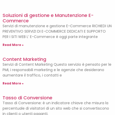
Soluzioni di gestione e Manutenzione E-
Commerce
Servizi di manutenzione e gestione E-Commerce RICHIEDI UN
PREVENTIVO SERVIZI DI E-COMMERCE DEDICATI E SUPPORTO
PER I SITI WEB L’ E-Commerce è oggi parte integrante
Read More »
Content Marketing
Servizi di Content Marketing Questo servizio è pensato per le
PMI, i responsabili marketing e le agenzie che desiderano
aumentare il traffico, i contatti e
Read More »
Tasso di Conversione
Tasso di Conversione: è un indicatore chiave che misura la
percentuale di visitatori di un sito web che si convertiscono
in clienti o utenti paganti.