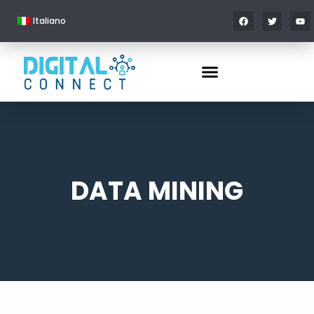
Italiano
DATA MINING