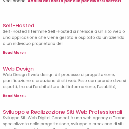
Vedi anche:
Analisi del costo per clic per diversi settori
Self-Hosted
Self-Hosted Il termine Self-Hosted si riferisce a un sito web o
una applicazione che viene gestito e ospitato da un’azienda
o un individuo proprietario del
Read More »
Web Design
Web Design Il web design è il processo di progettazione,
pianificazione e creazione di siti web. Esso comprende diversi
aspetti, tra cui l’architettura dell’informazione, l’usabilità,
Read More »
Sviluppo e Realizzazione Siti Web Professionali
Sviluppo Siti Web Digital Connect è una web agency a Tirana
specializzata nella progettazione, sviluppo e creazione di siti