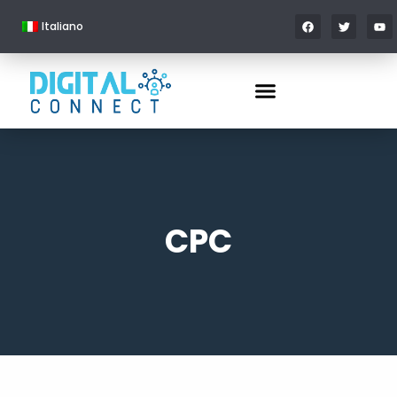
Italiano
CPC