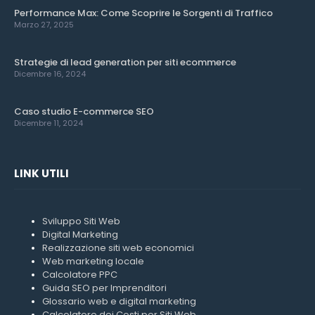
Performance Max: Come Scoprire le Sorgenti di Traffico
Marzo 27, 2025
Strategie di lead generation per siti ecommerce
Dicembre 16, 2024
Caso studio E-commerce SEO
Dicembre 11, 2024
LINK UTILI
Sviluppo Siti Web
Digital Marketing
Realizzazione siti web economici
Web marketing locale
Calcolatore PPC
Guida SEO per Imprenditori
Glossario web e digital marketing
Calcolatore dei Costi per Siti Web