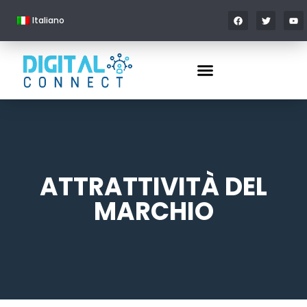
Italiano
ATTRATTIVITÀ DEL
MARCHIO