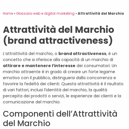
Home
»
Glossario web e digital marketing
»
Attrattività del Marchio
Attrattività del Marchio
(brand attractiveness)
L’attrattività del marchio, o
brand attractiveness
, è un
concetto che si riferisce alla capacità di un marchio di
attirare e mantenere l’interesse
dei consumatori. Un
marchio attraente è in grado di creare un forte legame
emotivo con il pubblico, distinguersi dalla concorrenza e
favorire la fedeltà dei clienti. Questa attrattività è il risultato
di vari fattori, inclusi l’identità del marchio, la qualità
percepita dei prodotti o servizi, le esperienze dei clienti e la
comunicazione del marchio.
Componenti dell’Attrattività
del Marchio