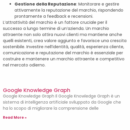
Gestione della Reputazione
: Monitorare e gestire
attivamente la reputazione del marchio, rispondendo
prontamente a feedback e recensioni.
L’attrattività del marchio è un fattore cruciale per il
successo a lungo termine di un’azienda. Un marchio
attraente non solo attira nuovi clienti ma mantiene anche
quelli esistenti, crea valore aggiunto e favorisce una crescita
sostenibile. Investire nell’identità, qualità, esperienza cliente,
comunicazione e reputazione del marchio è essenziale per
costruire e mantenere un marchio attraente e competitivo
nel mercato odierno.
Google Knowledge Graph
Google Knowledge Graph Il Google Knowledge Graph è un
sistema di intelligenza artificiale sviluppato da Google che
ha lo scopo di migliorare la comprensione delle
Read More »