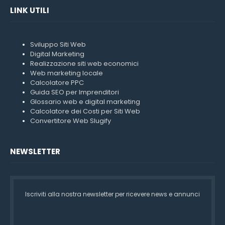
LINK UTILI
Sviluppo Siti Web
Digital Marketing
Realizzazione siti web economici
Web marketing locale
Calcolatore PPC
Guida SEO per Imprenditori
Glossario web e digital marketing
Calcolatore dei Costi per Siti Web
Convertitore Web Slugify
NEWSLETTER
Iscriviti alla nostra newsletter per ricevere news e annunci