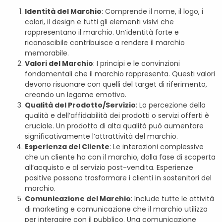
Identità del Marchio
: Comprende il nome, il logo, i
colori, il design e tutti gli elementi visivi che
rappresentano il marchio. Un’identità forte e
riconoscibile contribuisce a rendere il marchio
memorabile.
Valori del Marchio
: I principi e le convinzioni
fondamentali che il marchio rappresenta. Questi valori
devono risuonare con quelli del target di riferimento,
creando un legame emotivo.
Qualità del Prodotto/Servizio
: La percezione della
qualità e dell’affidabilità dei prodotti o servizi offerti è
cruciale. Un prodotto di alta qualità può aumentare
significativamente l’attrattività del marchio.
Esperienza del Cliente
: Le interazioni complessive
che un cliente ha con il marchio, dalla fase di scoperta
all’acquisto e al servizio post-vendita. Esperienze
positive possono trasformare i clienti in sostenitori del
marchio.
Comunicazione del Marchio
: Include tutte le attività
di marketing e comunicazione che il marchio utilizza
per interagire con il pubblico. Una comunicazione