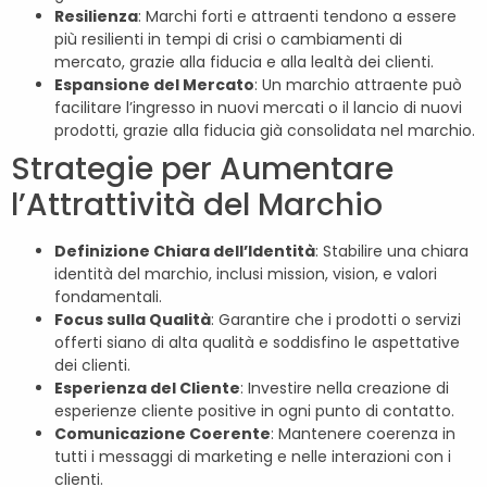
Resilienza
: Marchi forti e attraenti tendono a essere
più resilienti in tempi di crisi o cambiamenti di
mercato, grazie alla fiducia e alla lealtà dei clienti.
Espansione del Mercato
: Un marchio attraente può
facilitare l’ingresso in nuovi mercati o il lancio di nuovi
prodotti, grazie alla fiducia già consolidata nel marchio.
Strategie per Aumentare
l’Attrattività del Marchio
Definizione Chiara dell’Identità
: Stabilire una chiara
identità del marchio, inclusi mission, vision, e valori
fondamentali.
Focus sulla Qualità
: Garantire che i prodotti o servizi
offerti siano di alta qualità e soddisfino le aspettative
dei clienti.
Esperienza del Cliente
: Investire nella creazione di
esperienze cliente positive in ogni punto di contatto.
Comunicazione Coerente
: Mantenere coerenza in
tutti i messaggi di marketing e nelle interazioni con i
clienti.