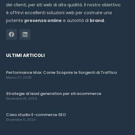
dei clienti, per siti web di alta qualità. Il nostro obiettivo
è offrirvi eccellenti soluzioni web per costruire una
potente
presenza online
e autorità di
brand
.
ULTIMI ARTICOLI
Performance Max: Come Scoprire le Sorgenti di Traffico
Marzo 27, 2025
Strategie di lead generation per siti ecommerce
Dicembre 16, 2024
Caso studio E-commerce SEO
Dicembre 11, 2024