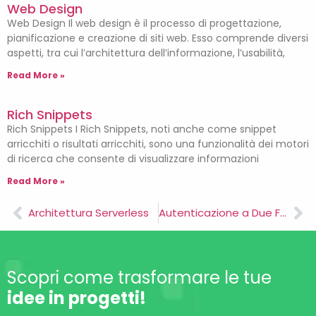
Web Design
Web Design Il web design è il processo di progettazione,
pianificazione e creazione di siti web. Esso comprende diversi
aspetti, tra cui l’architettura dell’informazione, l’usabilità,
Read More »
Rich Snippets
Rich Snippets I Rich Snippets, noti anche come snippet
arricchiti o risultati arricchiti, sono una funzionalità dei motori
di ricerca che consente di visualizzare informazioni
Read More »
Architettura Serverless
Autenticazione a Due Fattori
Scopri come trasformare le tue
idee in progetti!