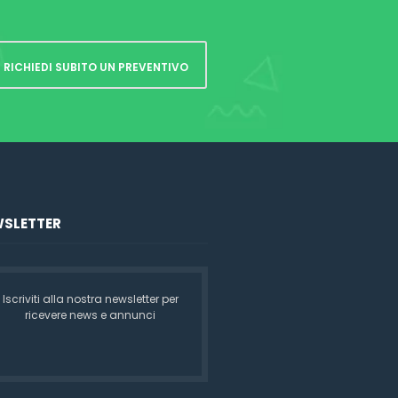
RICHIEDI SUBITO UN PREVENTIVO
SLETTER
Iscriviti alla nostra newsletter per
ricevere news e annunci