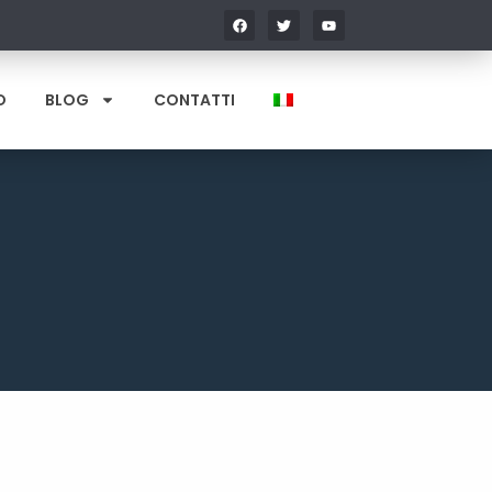
O
BLOG
CONTATTI