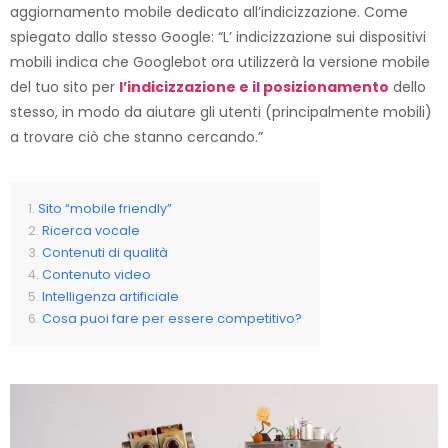
aggiornamento mobile dedicato all’indicizzazione. Come
spiegato dallo stesso Google: “L’ indicizzazione sui dispositivi
mobili indica che Googlebot ora utilizzerà la versione mobile
del tuo sito per
l’indicizzazione e il posizionamento
dello
stesso, in modo da aiutare gli utenti (principalmente mobili)
a trovare ciò che stanno cercando.”
Sito “mobile friendly”
Ricerca vocale
Contenuti di qualità
Contenuto video
Intelligenza artificiale
Cosa puoi fare per essere competitivo?