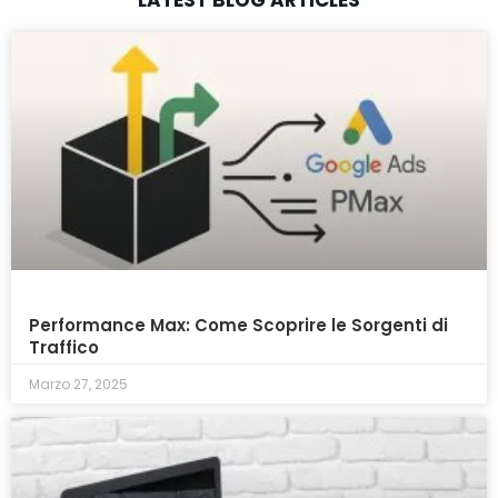
LATEST BLOG ARTICLES
Performance Max: Come Scoprire le Sorgenti di
Traffico
Marzo 27, 2025