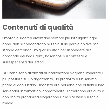
Contenuti di qualità
I motori di ricerca diventano sempre più intelligenti ogni
anno. Non si concentrano più solo sulle parole chiave ma
stanno cercando i migliori risultati per rispondere alle
domande dei loro utenti, basandosi sul contesto e
sull’esperienza dei lettori.
Gli utenti sono affamati di informazioni; vogliono imparare il
più possibile su un argomento, un prodotto o un servizio
prima di acquistarlo. Dimostra alle persone che ci tieni a loro
servendoli informazioni approfondite. Torneranno di sicuro e
con molta probabilità elogeranno il tuo sito web sui social
media.