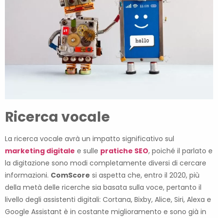
Ricerca vocale
La ricerca vocale avrà un impatto significativo sul
marketing digitale
e sulle
pratiche SEO
, poiché il parlato e
la digitazione sono modi completamente diversi di cercare
informazioni.
ComScore
si aspetta che, entro il 2020, più
della metà delle ricerche sia basata sulla voce, pertanto il
livello degli assistenti digitali: Cortana, Bixby, Alice, Siri, Alexa e
Google Assistant è in costante miglioramento e sono già in