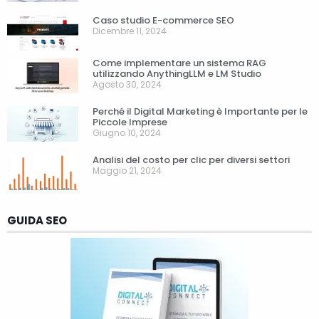
Caso studio E-commerce SEO
Dicembre 11, 2024
Come implementare un sistema RAG
utilizzando AnythingLLM e LM Studio
Agosto 30, 2024
Perché il Digital Marketing è Importante per le
Piccole Imprese
Giugno 10, 2024
Analisi del costo per clic per diversi settori
Maggio 21, 2024
GUIDA SEO