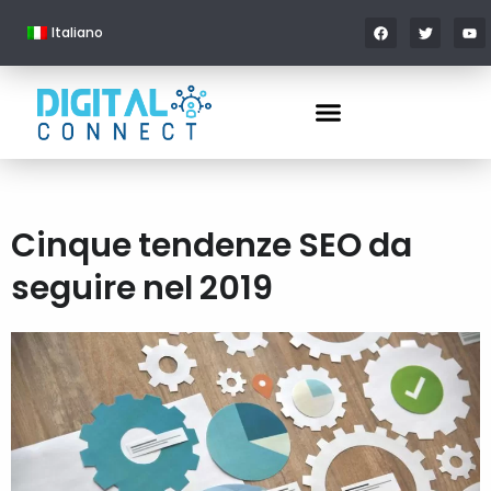
Italiano
Cinque tendenze SEO da
seguire nel 2019