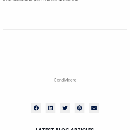
Condividere