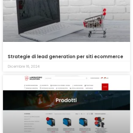
Strategie di lead generation per siti ecommerce
Dicembre 16, 2024