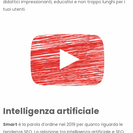
didattici impressionanti, educativi e non troppo lunghi per i
tuoi utenti.
Intelligenza artificiale
Smart
è la parola d’ordine nel 2019 per quanto riguarda le
tendenze SEO. La relazione tra intelligenza artificiale e SEO