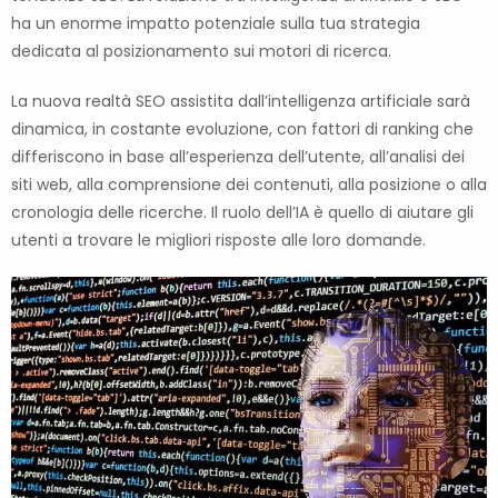
ha un enorme impatto potenziale sulla tua strategia
dedicata al posizionamento sui motori di ricerca.
La nuova realtà SEO assistita dall’intelligenza artificiale sarà
dinamica, in costante evoluzione, con fattori di ranking che
differiscono in base all’esperienza dell’utente, all’analisi dei
siti web, alla comprensione dei contenuti, alla posizione o alla
cronologia delle ricerche. Il ruolo dell’IA è quello di aiutare gli
utenti a trovare le migliori risposte alle loro domande.