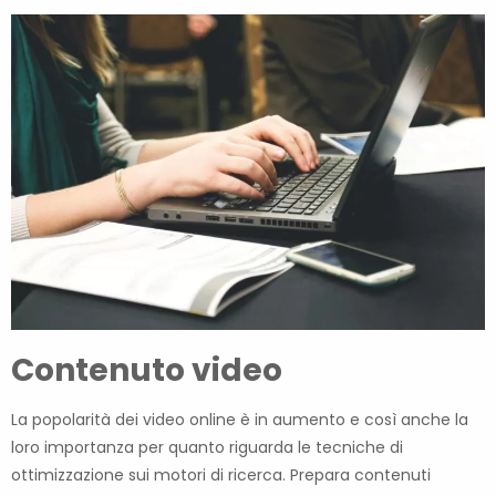
Contenuto video
La popolarità dei video online è in aumento e così anche la
loro importanza per quanto riguarda le tecniche di
ottimizzazione sui motori di ricerca. Prepara contenuti