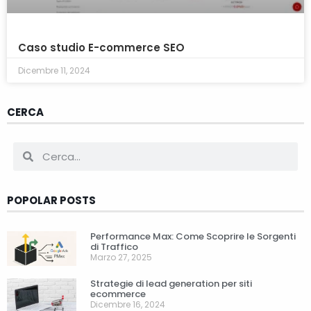
Caso studio E-commerce SEO
Dicembre 11, 2024
CERCA
POPOLAR POSTS
Performance Max: Come Scoprire le Sorgenti
di Traffico
Marzo 27, 2025
Strategie di lead generation per siti
ecommerce
Dicembre 16, 2024