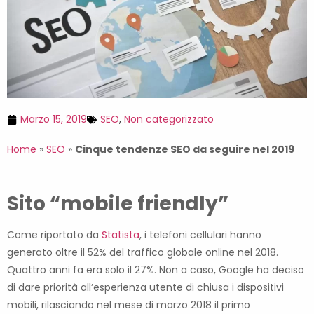
Marzo 15, 2019
SEO
,
Non categorizzato
Home
»
SEO
»
Cinque tendenze SEO da seguire nel 2019
Sito “mobile friendly”
Come riportato da
Statista
, i telefoni cellulari hanno
generato oltre il 52% del traffico globale online nel 2018.
Quattro anni fa era solo il 27%. Non a caso, Google ha deciso
di dare priorità all’esperienza utente di chiusa i dispositivi
mobili, rilasciando nel mese di marzo 2018 il primo