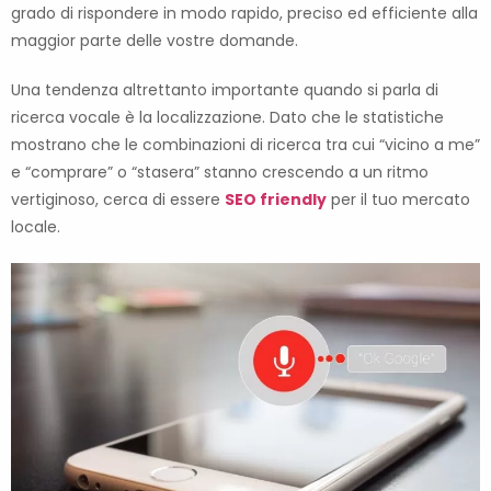
grado di rispondere in modo rapido, preciso ed efficiente alla
maggior parte delle vostre domande.
Una tendenza altrettanto importante quando si parla di
ricerca vocale è la localizzazione. Dato che le statistiche
mostrano che le combinazioni di ricerca tra cui “vicino a me”
e “comprare” o “stasera” stanno crescendo a un ritmo
vertiginoso, cerca di essere
SEO friendly
per il tuo mercato
locale.