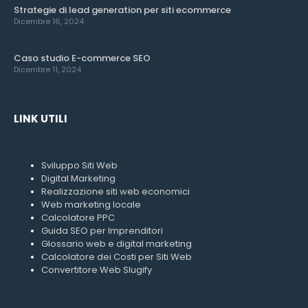
Strategie di lead generation per siti ecommerce
Dicembre 16, 2024
Caso studio E-commerce SEO
Dicembre 11, 2024
LINK UTILI
Sviluppo Siti Web
Digital Marketing
Realizzazione siti web economici
Web marketing locale
Calcolatore PPC
Guida SEO per Imprenditori
Glossario web e digital marketing
Calcolatore dei Costi per Siti Web
Convertitore Web Slugify