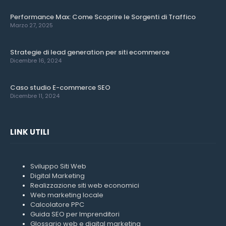
Performance Max: Come Scoprire le Sorgenti di Traffico
Marzo 27, 2025
Strategie di lead generation per siti ecommerce
Dicembre 16, 2024
Caso studio E-commerce SEO
Dicembre 11, 2024
LINK UTILI
Sviluppo Siti Web
Digital Marketing
Realizzazione siti web economici
Web marketing locale
Calcolatore PPC
Guida SEO per Imprenditori
Glossario web e digital marketing