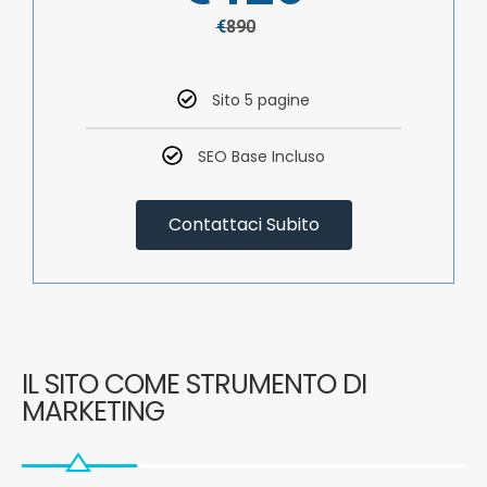
€
890
Sito 5 pagine
SEO Base Incluso
Contattaci Subito
IL SITO COME STRUMENTO DI
MARKETING