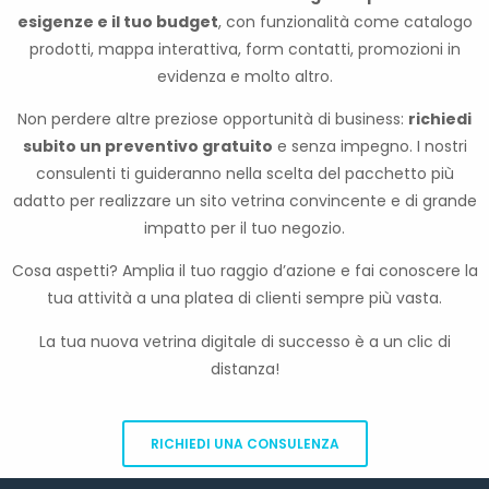
esigenze e il tuo budget
, con funzionalità come catalogo
prodotti, mappa interattiva, form contatti, promozioni in
evidenza e molto altro.
Non perdere altre preziose opportunità di business:
richiedi
subito un preventivo gratuito
e senza impegno. I nostri
consulenti ti guideranno nella scelta del pacchetto più
adatto per realizzare un sito vetrina convincente e di grande
impatto per il tuo negozio.
Cosa aspetti? Amplia il tuo raggio d’azione e fai conoscere la
tua attività a una platea di clienti sempre più vasta.
La tua nuova vetrina digitale di successo è a un clic di
distanza!
RICHIEDI UNA CONSULENZA