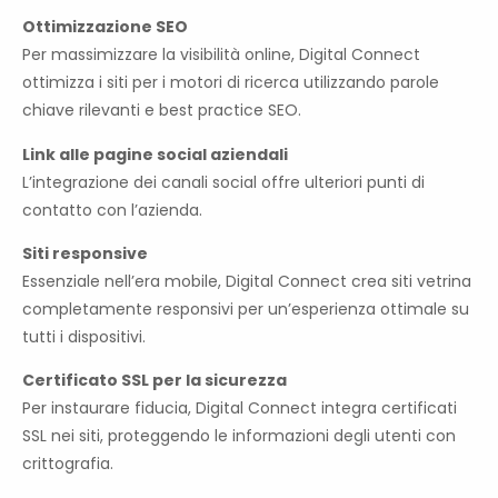
Ottimizzazione SEO
Per massimizzare la visibilità online, Digital Connect
ottimizza i siti per i motori di ricerca utilizzando parole
chiave rilevanti e best practice SEO.
Link alle pagine social aziendali
L’integrazione dei canali social offre ulteriori punti di
contatto con l’azienda.
Siti responsive
Essenziale nell’era mobile, Digital Connect crea siti vetrina
completamente responsivi per un’esperienza ottimale su
tutti i dispositivi.
Certificato SSL per la sicurezza
Per instaurare fiducia, Digital Connect integra certificati
SSL nei siti, proteggendo le informazioni degli utenti con
crittografia.