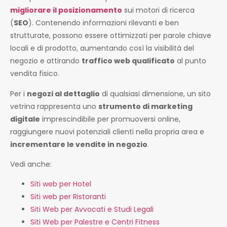
migliorare il posizionamento
sui motori di ricerca
(
SEO
). Contenendo informazioni rilevanti e ben
strutturate, possono essere ottimizzati per parole chiave
locali e di prodotto, aumentando così la visibilità del
negozio e attirando
traffico web qualificato
al punto
vendita fisico.
Per i
negozi al dettaglio
di qualsiasi dimensione, un sito
vetrina rappresenta uno
strumento di marketing
digitale
imprescindibile per promuoversi online,
raggiungere nuovi potenziali clienti nella propria area e
incrementare le vendite in negozio
.
Vedi anche:
Siti web per Hotel
Siti web per Ristoranti
Siti Web per Avvocati e Studi Legali
Siti Web per Palestre e Centri Fitness