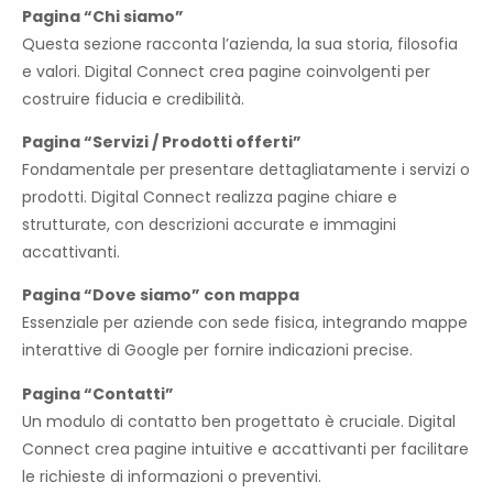
Pagina “Chi siamo”
Questa sezione racconta l’azienda, la sua storia, filosofia
e valori. Digital Connect crea pagine coinvolgenti per
costruire fiducia e credibilità.
Pagina “Servizi / Prodotti offerti”
Fondamentale per presentare dettagliatamente i servizi o
prodotti. Digital Connect realizza pagine chiare e
strutturate, con descrizioni accurate e immagini
accattivanti.
Pagina “Dove siamo” con mappa
Essenziale per aziende con sede fisica, integrando mappe
interattive di Google per fornire indicazioni precise.
Pagina “Contatti”
Un modulo di contatto ben progettato è cruciale. Digital
Connect crea pagine intuitive e accattivanti per facilitare
le richieste di informazioni o preventivi.