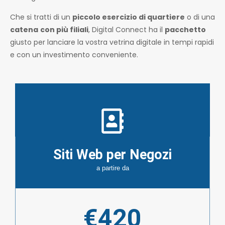
Che si tratti di un
piccolo esercizio di quartiere
o di una
catena
con più filiali
, Digital Connect ha il
pacchetto
giusto per lanciare la vostra vetrina digitale in tempi rapidi
e con un investimento conveniente.
Siti Web per Negozi
a partire da
€420