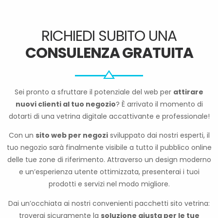
RICHIEDI SUBITO UNA
CONSULENZA GRATUITA
Sei pronto a sfruttare il potenziale del web per
attirare
nuovi clienti al tuo negozio
? È arrivato il momento di
dotarti di una vetrina digitale accattivante e professionale!
Con un
sito web per negozi
sviluppato dai nostri esperti, il
tuo negozio sarà finalmente visibile a tutto il pubblico online
delle tue zone di riferimento. Attraverso un design moderno
e un’esperienza utente ottimizzata, presenterai i tuoi
prodotti e servizi nel modo migliore.
Dai un’occhiata ai nostri convenienti pacchetti sito vetrina:
troverai sicuramente la
soluzione giusta per le tue