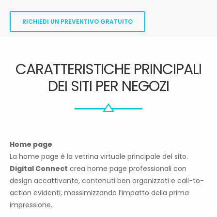
RICHIEDI UN PREVENTIVO GRATUITO
CARATTERISTICHE PRINCIPALI
DEI SITI PER NEGOZI
Home page
La home page è la vetrina virtuale principale del sito.
Digital Connect
crea home page professionali con
design accattivante, contenuti ben organizzati e call-to-
action evidenti, massimizzando l’impatto della prima
impressione.