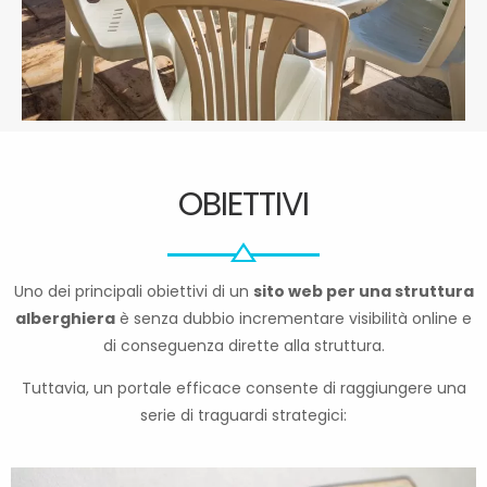
OBIETTIVI
Uno dei principali obiettivi di un
sito web per una struttura
alberghiera
è senza dubbio incrementare visibilità online e
di conseguenza dirette alla struttura.
Tuttavia, un portale efficace consente di raggiungere una
serie di traguardi strategici: