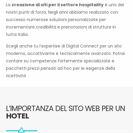
La
creazione di siti per il settore hospitality
è uno dei
nostri punti di forza. Negli anni abbiamo realizzato con
successo numerose soluzioni personalizzate per
incrementare credibilità e prenotazioni di strutture in
tutta Italia.
Scegli anche tu l’expertise di Digital Connect per un sito
moderno, accattivante e tecnicamente avanzato. Potrai
contare su competenze fortemente specializzate e
pacchetti prezzi pensati ad hoc per le esigenze della
ricettività.
L’IMPORTANZA DEL SITO WEB PER UN
HOTEL