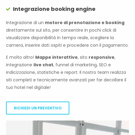
Integrazione booking engine
Integrazione di un
motore di prenotazione e booking
direttamente sul sito, per consentire in pochi click di
visualizzare disponibilità in tempo reale, scegliere la
camera, inserire dati ospiti e procedere con il pagamento.
E molto altro!
Mappe interattive
, sito
responsive
,
integrazione
live chat
, funnel di marketing, SEO e
indicizzazione, statistiche e report. Il nostro team realizza
siti completi e tecnicamente avanzati per far decollare il
tuo hotel nel digitale!
RICHIEDI UN PREVENTIVO