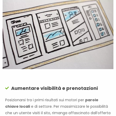
Aumentare visibilità e prenotazioni
Posizionarsi tra i primi risultati sui motori per
parole
chiave locali
e di settore. Per massimizzare le possibilità
che un utente visiti il sito, rimanga affascinato dall’offerta