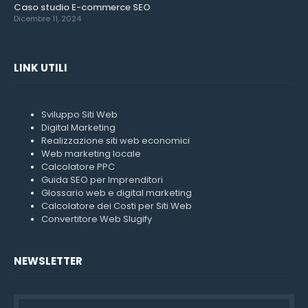
Caso studio E-commerce SEO
Dicembre 11, 2024
LINK UTILI
Sviluppo Siti Web
Digital Marketing
Realizzazione siti web economici
Web marketing locale
Calcolatore PPC
Guida SEO per Imprenditori
Glossario web e digital marketing
Calcolatore dei Costi per Siti Web
Convertitore Web Slugify
NEWSLETTER