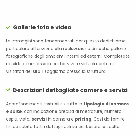
Gallerie foto e video
Le immagini sono fondamentali, per questo dedichiamo
particolare attenzione alla realizzazione di ricche gallerie
fotografiche degli ambienti interni ed esterni. Completate
da video immersivi in cui far vivere virtualmente ai
visitatori del sito il soggiorno presso la struttura.
Descrizioni dettagliate camere e servizi
Approfondimenti testuali su tutte le
tipologie di camere
e suite
, con indicazione precisa di metrature, numero
ospiti, vista,
servizi
in camera e
pricing
. Così da fornire
fin da subito tutti i dettagli utili su cui basare la scelta.