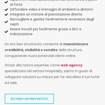
di forza
Diffondere video e immagini di ambienti e dintorni
Integrare un motore di prenotazione diretta
Raccogliere e gestire facilmente le recensioni degli
ospiti
Essere trovati più facilmente grazie a SEO e
indicizzazione
Un sito ben strutturato consente di
massimizzare
credibilità, visibilità e vendite
della struttura,
conquistando nuovi potenziali clienti online.
Grazie alla nostra expertise come
web agency
specializzata nel settore hospitality, siamo in grado di
sviluppare soluzioni su misura per far decollare il tuo hotel
sul web.
RICHIEDI UN PREVENTIVO