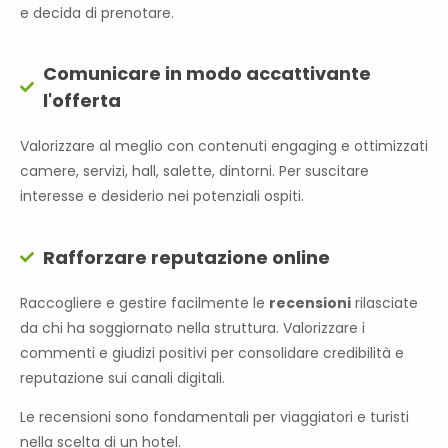
e decida di prenotare.
Comunicare in modo accattivante
l'offerta
Valorizzare al meglio con contenuti engaging e ottimizzati
camere, servizi, hall, salette, dintorni. Per suscitare
interesse e desiderio nei potenziali ospiti.
Rafforzare reputazione online
Raccogliere e gestire facilmente le
recensioni
rilasciate
da chi ha soggiornato nella struttura. Valorizzare i
commenti e giudizi positivi per consolidare credibilità e
reputazione sui canali digitali.
Le recensioni sono fondamentali per viaggiatori e turisti
nella scelta di un hotel.