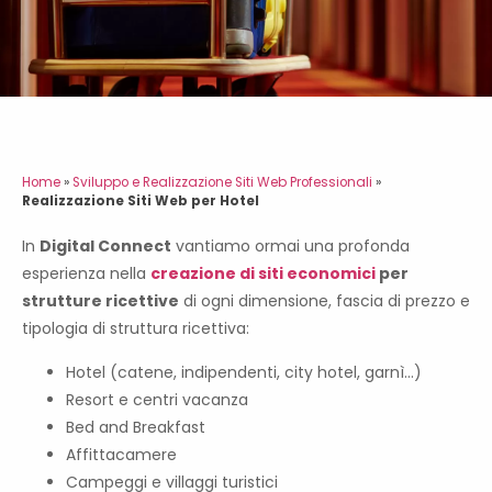
Home
»
Sviluppo e Realizzazione Siti Web Professionali
»
Realizzazione Siti Web per Hotel
In
Digital Connect
vantiamo ormai una profonda
esperienza nella
creazione di siti economici
per
strutture ricettive
di ogni dimensione, fascia di prezzo e
tipologia di struttura ricettiva:
Hotel (catene, indipendenti, city hotel, garnì…)
Resort e centri vacanza
Bed and Breakfast
Affittacamere
Campeggi e villaggi turistici