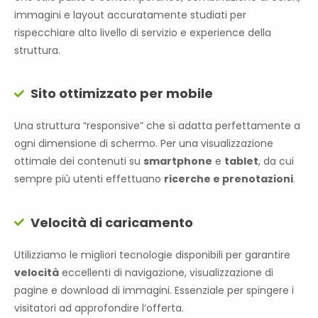
immagini e layout accuratamente studiati per
rispecchiare alto livello di servizio e experience della
struttura.
Sito ottimizzato per mobile
Una struttura “responsive” che si adatta perfettamente a
ogni dimensione di schermo. Per una visualizzazione
ottimale dei contenuti su
smartphone
e
tablet
, da cui
sempre più utenti effettuano
ricerche e prenotazioni
.
Velocità di caricamento
Utilizziamo le migliori tecnologie disponibili per garantire
velocità
eccellenti di navigazione, visualizzazione di
pagine e download di immagini. Essenziale per spingere i
visitatori ad approfondire l’offerta.