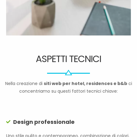
ASPETTI TECNICI
Nella creazione di
siti web per hotel, residences e b&b
ci
concentriamo su questi fattori tecnici chiave:
Design professionale
Uno stile pulito e contemporaneo, combinazione di colori,