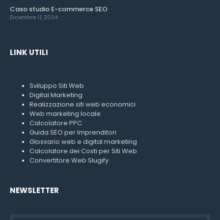
Caso studio E-commerce SEO
Dicembre 11, 2024
LINK UTILI
Sviluppo Siti Web
Digital Marketing
Realizzazione siti web economici
Web marketing locale
Calcolatore PPC
Guida SEO per Imprenditori
Glossario web e digital marketing
Calcolatore dei Costi per Siti Web
Convertitore Web Slugify
NEWSLETTER