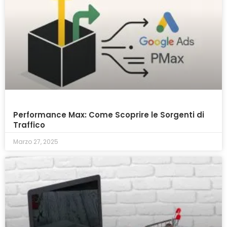
Performance Max: Come Scoprire le Sorgenti di
Traffico
Marzo 27, 2025