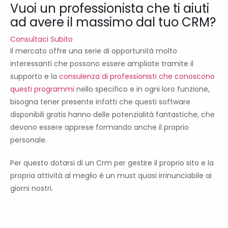
Vuoi un professionista che ti aiuti
ad avere il massimo dal tuo CRM?
Consultaci Subito
Il mercato offre una serie di opportunità molto
interessanti che possono essere ampliate tramite il
supporto e la
consulenza di professionisti che conoscono
questi programmi
nello specifico e in ogni loro funzione,
bisogna tener presente infatti che questi software
disponibili gratis hanno delle potenzialità fantastiche, che
devono essere apprese formando anche il proprio
personale.
Per questo dotarsi di un Crm per gestire il proprio sito e la
propria attività al meglio è un must quasi irrinunciabile ai
giorni nostri.