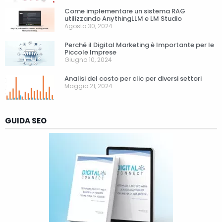
Come implementare un sistema RAG
utilizzando AnythingLLM e LM Studio
Agosto 30, 2024
Perché il Digital Marketing è Importante per le
Piccole Imprese
Giugno 10, 2024
Analisi del costo per clic per diversi settori
Maggio 21, 2024
GUIDA SEO