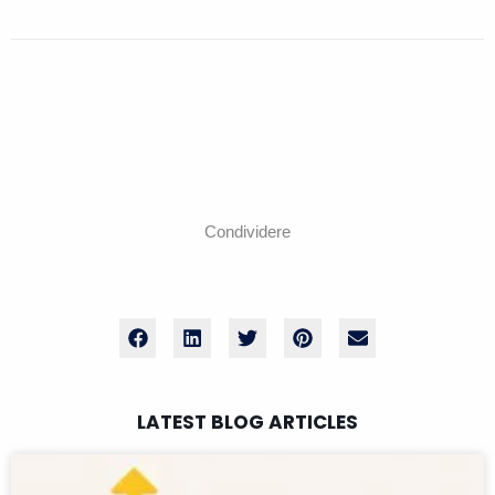
Condividere
LATEST BLOG ARTICLES