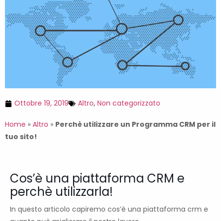
Ottobre 19, 2019
Altro
,
Non categorizzato
Home
»
Altro
»
Perchè utilizzare un Programma CRM per il
tuo sito!
Cos’è una piattaforma CRM e
perchè utilizzarla!
In questo articolo capiremo cos’è una piattaforma crm e