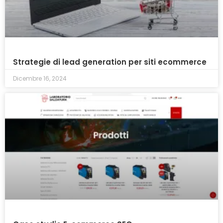
Strategie di lead generation per siti ecommerce
Dicembre 16, 2024