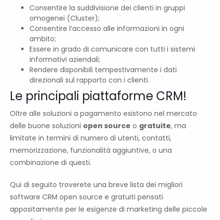
Consentire la suddivisione dei clienti in gruppi
omogenei (Cluster);
Consentire l’accesso alle informazioni in ogni
ambito;
Essere in grado di comunicare con tutti i sistemi
informativi aziendali;
Rendere disponibili tempestivamente i dati
direzionali sul rapporto con i clienti.
Le principali piattaforme CRM!
Oltre alle soluzioni a pagamento esistono nel mercato
delle buone soluzioni
open source
o
gratuite
, ma
limitate in termini di numero di utenti, contatti,
memorizzazione, funzionalità aggiuntive, o una
combinazione di questi.
Qui di seguito troverete una breve lista dei migliori
software CRM open source e gratuiti pensati
appositamente per le esigenze di marketing delle piccole