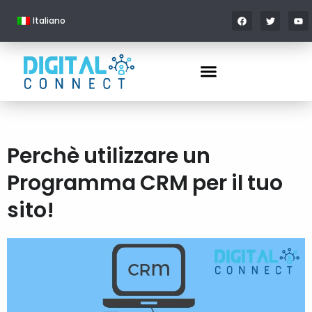
Italiano
Perchè utilizzare un
Programma CRM per il tuo
sito!