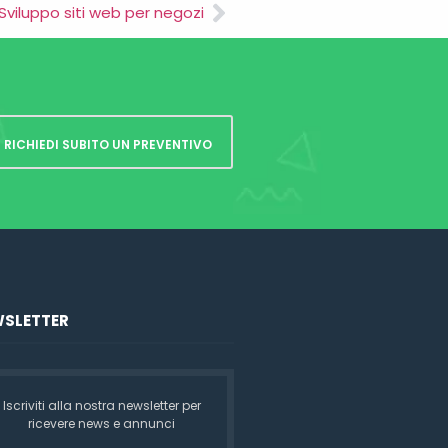
Sviluppo siti web per negozi
RICHIEDI SUBITO UN PREVENTIVO
SLETTER
Iscriviti alla nostra newsletter per
ricevere news e annunci