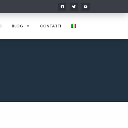
O
BLOG
CONTATTI