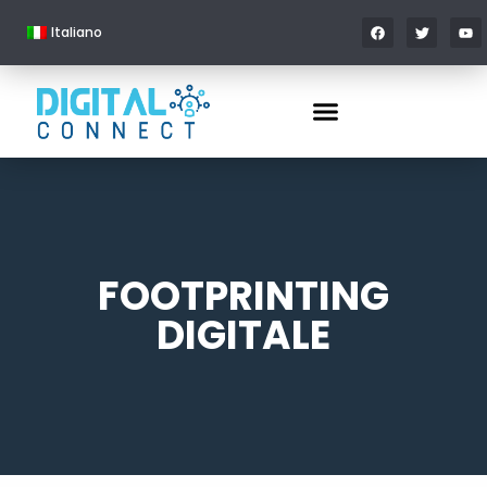
Italiano
FOOTPRINTING
DIGITALE