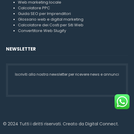
Web marketing locale
Calcolatore PPC
Guida SEO per Imprenditori
Glossario web e digital marketing
Calcolatore dei Costi per Siti Web
Convertitore Web Slugify
NEWSLETTER
Iscriviti alla nostra newsletter per ricevere news e annunci
© 2024 Tutti i diritti riservati. Creato da Digital Connect.