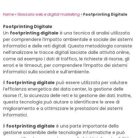
Home
»
Glossario web e digital marketing
»
Footprinting Digitale
Footprinting Digitale
Un
footprinting digitale
è una tecnica di analisi utilizzata
per comprendere l’impatto ambientale e sociale dei sistemi
informatici e delle reti digitali. Questa metodologia consiste
nell’analizzare le tracce digitali lasciate dalle attività online,
come ad esempio i dati di traffico, le richieste di risorse, gli
errori e le timeout, per comprendere l’impatto dei sistemi
informatici sulla società e sull’ambiente.
Il
footprinting digitale
può essere utilizzata per valutare
l’efficienza energetica dei data center, la gestione delle
risorse IT, la sicurezza delle reti e la gestione dei dati. Inoltre,
questa tecnologia può aiutare a identificare le aree di
miglioramento e a ottimizzare le prestazioni dei sistemi
informatici.
Il
footprinting digitale
è una parte importante della
gestione sostenibile delle tecnologie informatiche e può