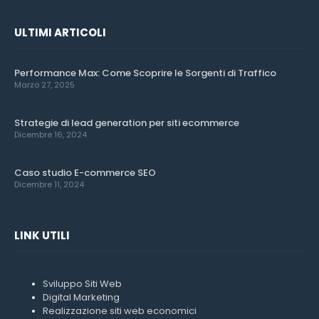
ULTIMI ARTICOLI
Performance Max: Come Scoprire le Sorgenti di Traffico
Marzo 27, 2025
Strategie di lead generation per siti ecommerce
Dicembre 16, 2024
Caso studio E-commerce SEO
Dicembre 11, 2024
LINK UTILI
Sviluppo Siti Web
Digital Marketing
Realizzazione siti web economici