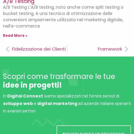
A/B Testing
A/B Testing L’A/B testing, noto anche come split testing o
bucket testing, è una tecnica di ottimizzazione delle
conversioni ampiamente utilizzata nel marketing digitale,
nell’e-commerce
Read More »
Fidelizzazione dei Clienti
Framework
Scopri come trasformare le tue
idee in progetti!
Digital Connect
In
siamo specializzati nel fornire servizi di
sviluppo web
digital marketing
e
ad aziende italiane operanti
in svariati settori.